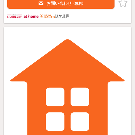
お問い合わせ
（無料）
ほか提供