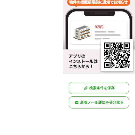
検索条件を保存
新着メール通知を受け取る