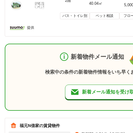
2階
40.04㎡
5,00
バス・トイレ別
ペット相談
フロ
提供
新着物件メール通知
検索中の条件の新着物件情報をいち早く
新着メール通知を受け
福元N借家の賃貸物件