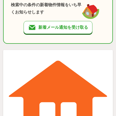
検索中の条件の新着物件情報をいち早
くお知らせします
新着メール通知を受け取る