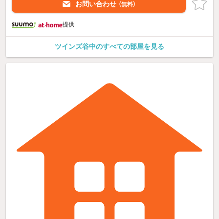
お問い合わせ
（無料）
提供
ツインズ谷中のすべての部屋を見る