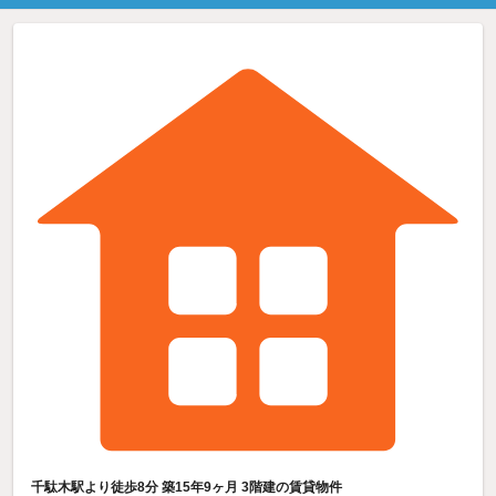
千駄木駅より徒歩8分 築15年9ヶ月 3階建の賃貸物件