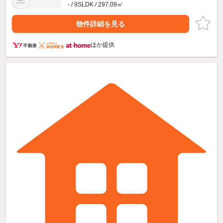
- / 9SLDK / 297.09㎡
物件詳細を見る
ほか提供