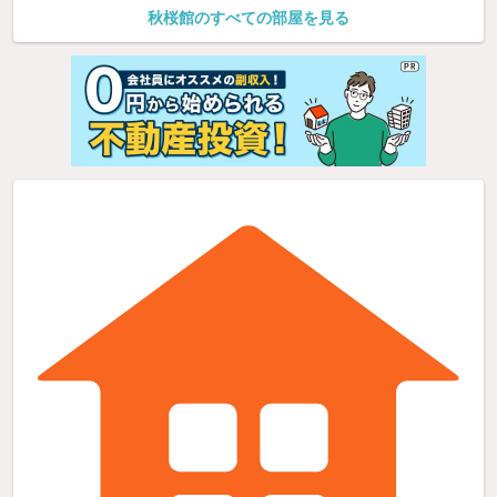
秋桜館のすべての部屋を見る