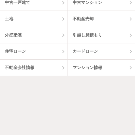
中古一戸建て
中古マンション
土地
不動産売却
外壁塗装
引越し見積もり
住宅ローン
カードローン
不動産会社情報
マンション情報