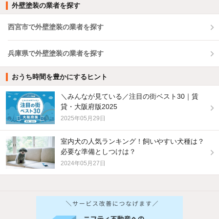
外壁塗装の業者を探す
西宮市で外壁塗装の業者を探す
兵庫県で外壁塗装の業者を探す
おうち時間を豊かにするヒント
＼みんなが見ている／注目の街ベスト30｜賃
貸・大阪府版2025
2025年05月29日
室内犬の人気ランキング！飼いやすい犬種は？
必要な準備としつけは？
2024年05月27日