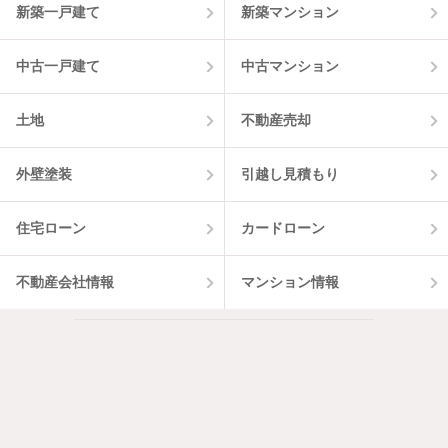
新築一戸建て
新築マンション
中古一戸建て
中古マンション
土地
不動産売却
外壁塗装
引越し見積もり
住宅ローン
カードローン
不動産会社情報
マンション情報