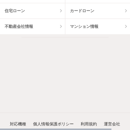
住宅ローン
カードローン
不動産会社情報
マンション情報
対応機種
個人情報保護ポリシー
利用規約
運営会社