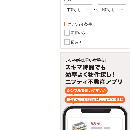
〜
こだわり条件
新着のみ
図あり