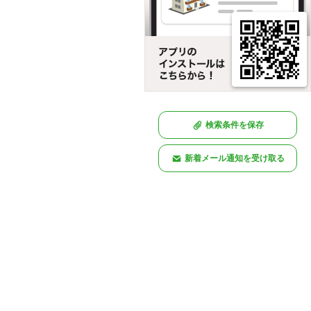
検索条件を保存
新着メール通知を受け取る