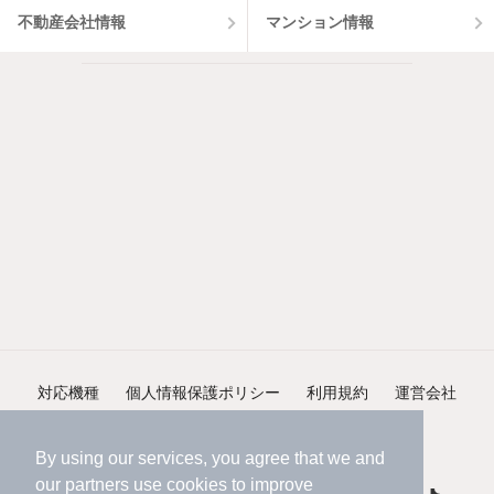
不動産会社情報
マンション情報
対応機種
個人情報保護ポリシー
利用規約
運営会社
ヘルプ・お問い合わせ
採用情報
By using our services, you agree that we and
our
partners
use cookies to improve