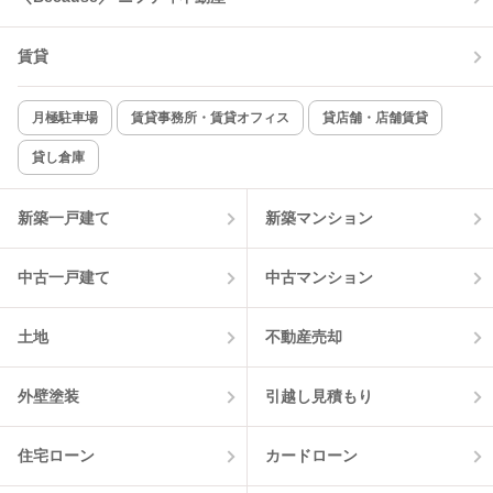
賃貸
月極駐車場
賃貸事務所・賃貸オフィス
貸店舗・店舗賃貸
貸し倉庫
新築一戸建て
新築マンション
中古一戸建て
中古マンション
土地
不動産売却
外壁塗装
引越し見積もり
住宅ローン
カードローン