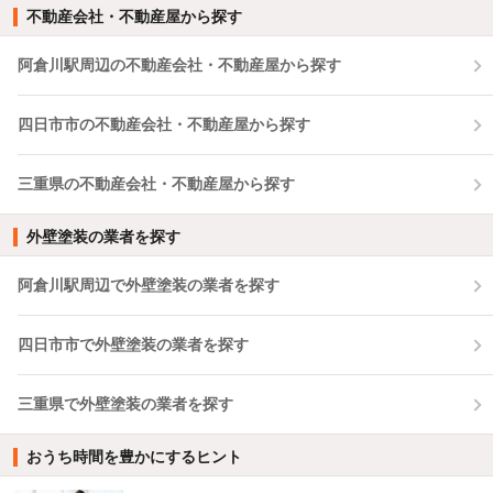
不動産会社・不動産屋から探す
阿倉川駅周辺の不動産会社・不動産屋から探す
四日市市の不動産会社・不動産屋から探す
三重県の不動産会社・不動産屋から探す
外壁塗装の業者を探す
阿倉川駅周辺で外壁塗装の業者を探す
四日市市で外壁塗装の業者を探す
三重県で外壁塗装の業者を探す
おうち時間を豊かにするヒント