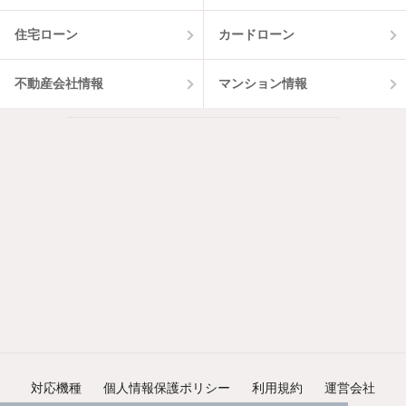
住宅ローン
カードローン
不動産会社情報
マンション情報
対応機種
個人情報保護ポリシー
利用規約
運営会社