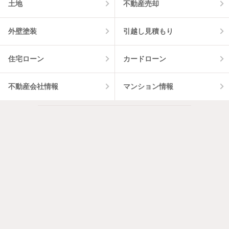
土地
不動産売却
外壁塗装
引越し見積もり
住宅ローン
カードローン
不動産会社情報
マンション情報