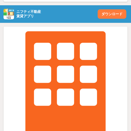
ニフティ不動産
ダウンロード
賃貸アプリ