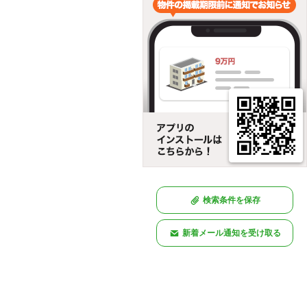
検索条件を保存
新着メール通知を受け取る