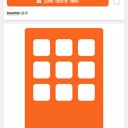
お問い合わせ
（無料）
提供