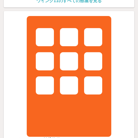
ウイング11のすべての部屋を見る