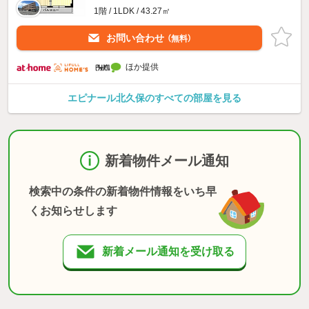
1階 / 1LDK / 43.27㎡
お問い合わせ
（無料）
ほか提供
エピナール北久保のすべての部屋を見る
新着物件メール通知
検索中の条件の新着物件情報をいち早
くお知らせします
新着メール通知を受け取る