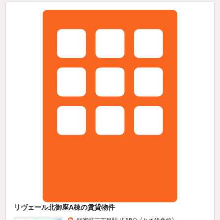
リヴェール北御座A棟の賃貸物件