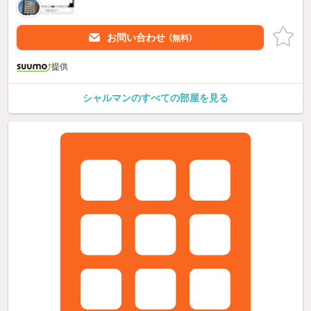
お問い合わせ
（無料）
提供
シャルマンのすべての部屋を見る