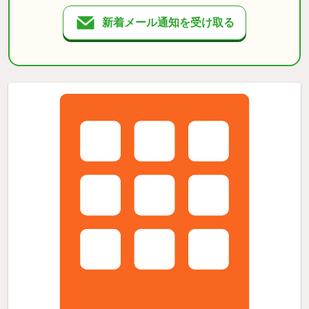
新着メール通知を受け取る