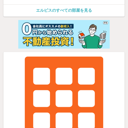
エルピスのすべての部屋を見る