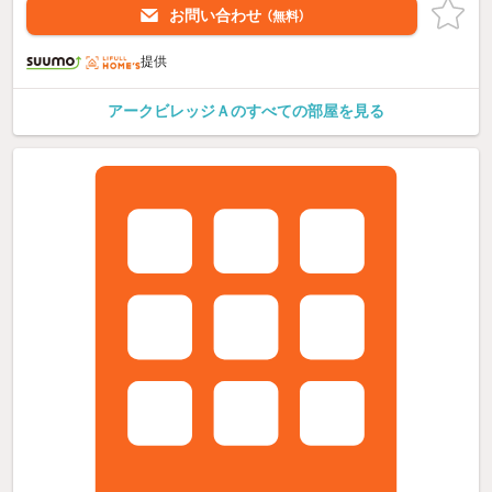
お問い合わせ
（無料）
提供
アークビレッジＡのすべての部屋を見る