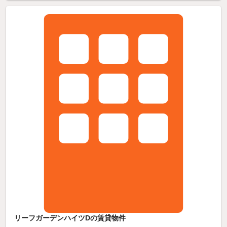
リーフガーデンハイツDの賃貸物件