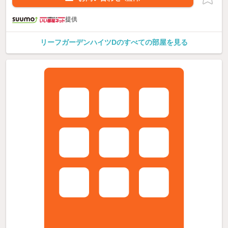
提供
リーフガーデンハイツDのすべての部屋を見る