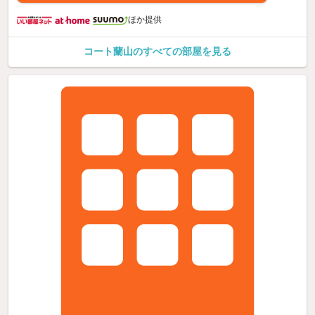
ほか提供
コート蘭山のすべての部屋を見る