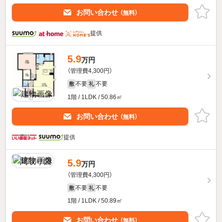
お問い合わせ
（無料）
提供
5.9
万円
（管理費4,300円）
不要
不要
敷
礼
1階 / 1LDK / 50.86㎡
お問い合わせ
（無料）
提供
5.9
万円
（管理費4,300円）
不要
不要
敷
礼
1階 / 1LDK / 50.89㎡
お問い合わせ
（無料）