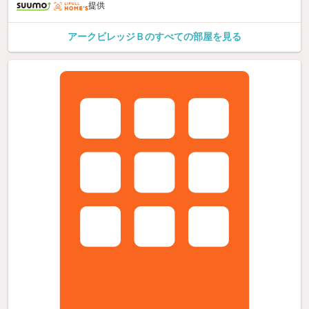
提供
アークビレッジＢのすべての部屋を見る