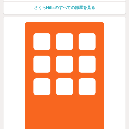
さくらHillsのすべての部屋を見る