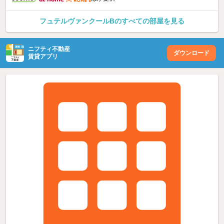
フュテルヴァンクールBのすべての部屋を見る
ニフティ不動産
ダウンロード
賃貸アプリ