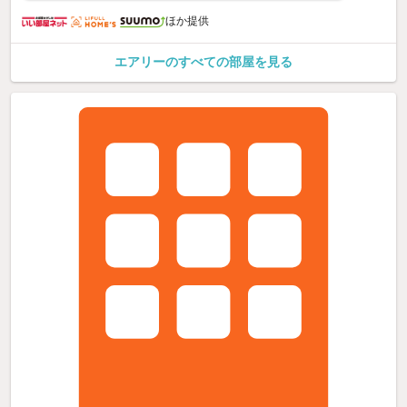
ほか提供
エアリーのすべての部屋を見る