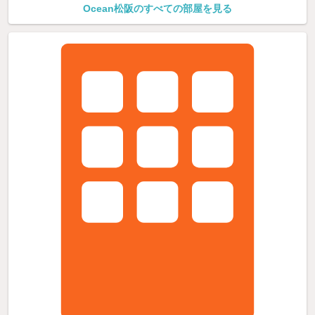
Ocean松阪のすべての部屋を見る