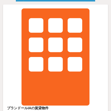
プランドールIAの賃貸物件