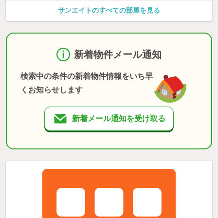
サンエイトのすべての部屋を見る
新着物件メール通知
検索中の条件の新着物件情報をいち早
くお知らせします
新着メール通知を受け取る