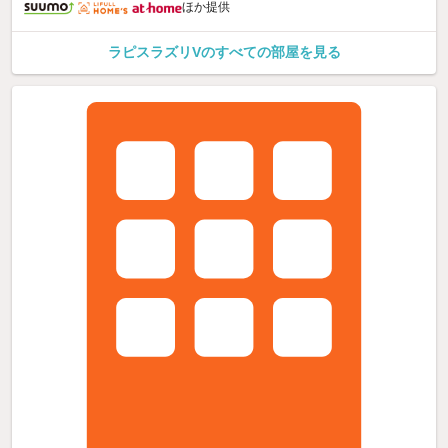
ほか提供
ラピスラズリVのすべての部屋を見る