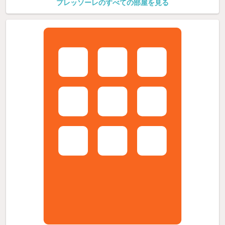
プレッソーレのすべての部屋を見る