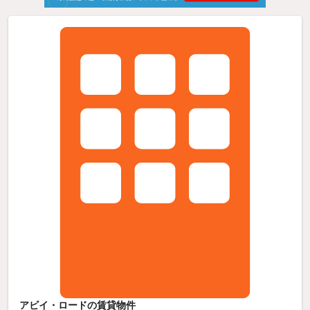
アビイ・ロードの賃貸物件