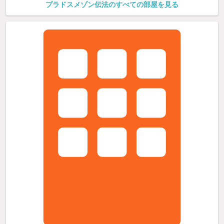
プラドスメゾン伝法のすべての部屋を見る