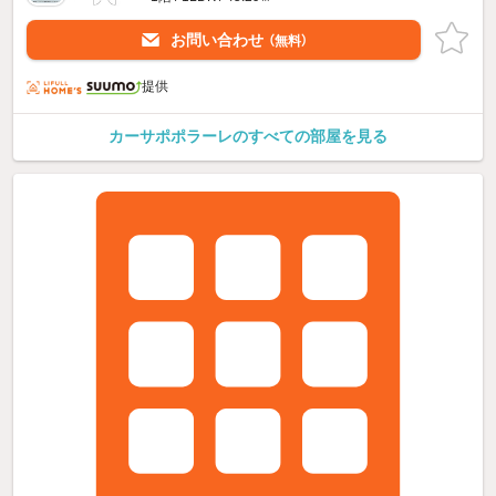
お問い合わせ
（無料）
提供
カーサポポラーレのすべての部屋を見る