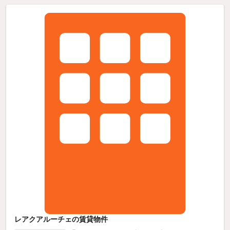
レアクアルーチェの賃貸物件