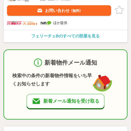
お問い合わせ
（無料）
ほか提供
フェリーチェBのすべての部屋を見る
新着物件メール通知
検索中の条件の新着物件情報をいち早
くお知らせします
新着メール通知を受け取る