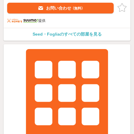
お問い合わせ
（無料）
提供
Seed・Fogliaのすべての部屋を見る