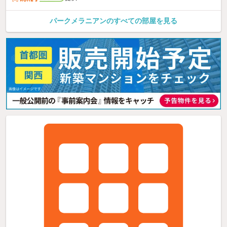
パークメラニアンのすべての部屋を見る