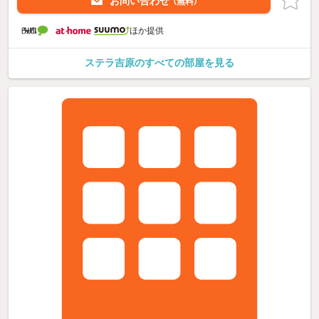
お問い合わせ
（無料）
ほか提供
ステラ吉原のすべての部屋を見る