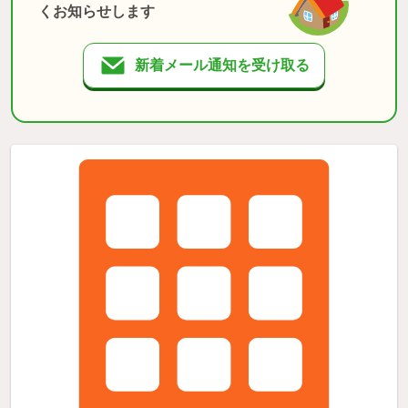
くお知らせします
新着メール通知を受け取る