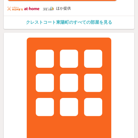
ほか提供
クレストコート東陽町のすべての部屋を見る