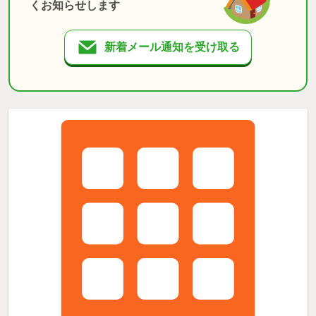
くお知らせします
新着メール通知を受け取る