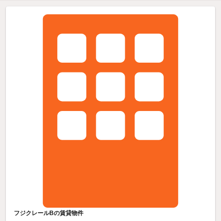
フジクレールBの賃貸物件