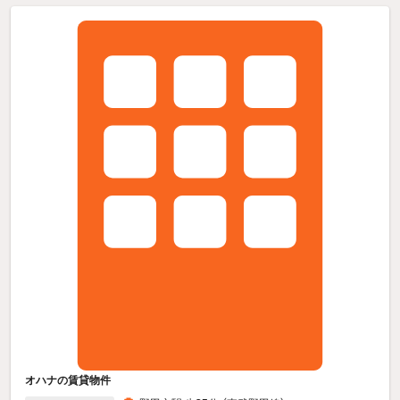
オハナの賃貸物件