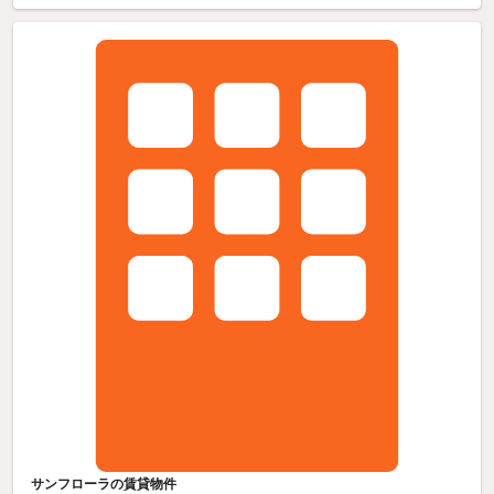
サンフローラの賃貸物件