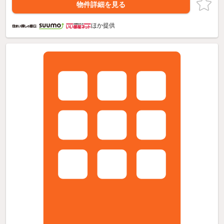
物件詳細を見る
ほか提供