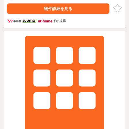
物件詳細を見る
ほか提供