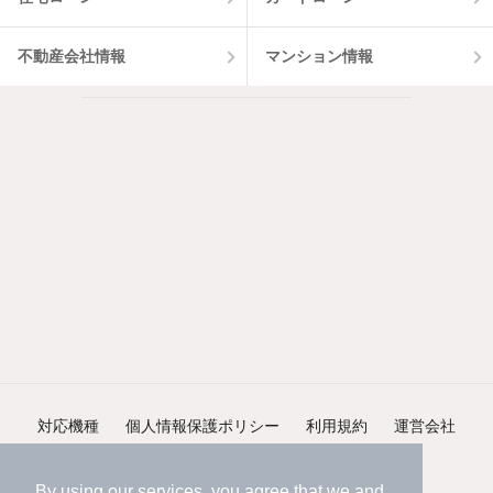
不動産会社情報
マンション情報
対応機種
個人情報保護ポリシー
利用規約
運営会社
ヘルプ・お問い合わせ
採用情報
By using our services, you agree that we and