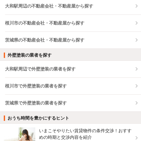
大和駅周辺の不動産会社・不動産屋から探す
桜川市の不動産会社・不動産屋から探す
茨城県の不動産会社・不動産屋から探す
外壁塗装の業者を探す
大和駅周辺で外壁塗装の業者を探す
桜川市で外壁塗装の業者を探す
茨城県で外壁塗装の業者を探す
おうち時間を豊かにするヒント
いまこそやりたい賃貸物件の条件交渉！おすす
めの時期と交渉内容を紹介