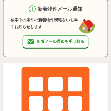
新着物件メール通知
検索中の条件の新着物件情報をいち早
くお知らせします
新着メール通知を受け取る