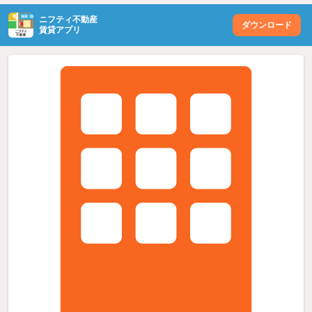
ニフティ不動産
ダウンロード
賃貸アプリ