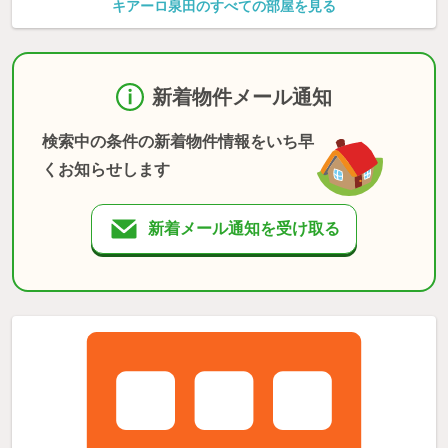
キアーロ泉田のすべての部屋を見る
新着物件メール通知
検索中の条件の新着物件情報をいち早
くお知らせします
新着メール通知を受け取る