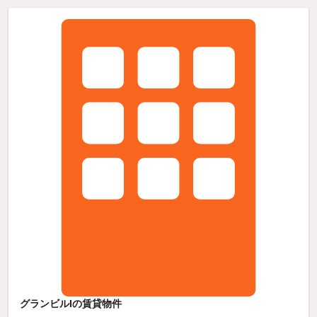
グランビルIの賃貸物件