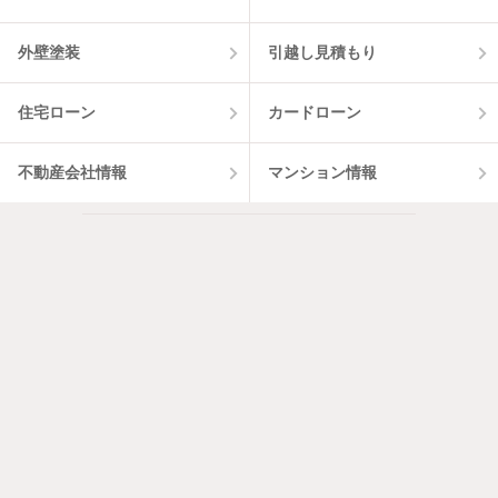
外壁塗装
引越し見積もり
住宅ローン
カードローン
不動産会社情報
マンション情報