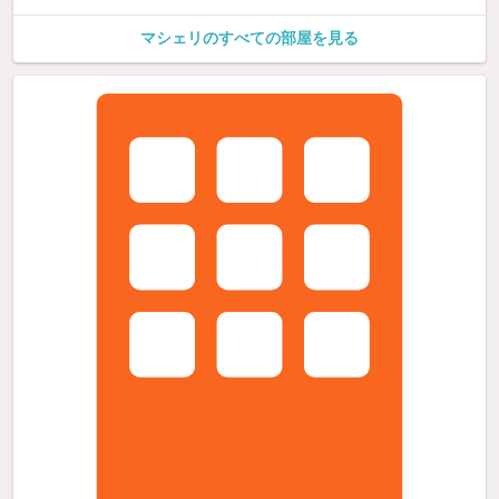
マシェリのすべての部屋を見る