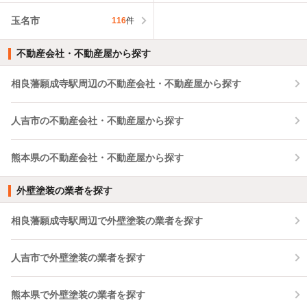
玉名市
116
件
不動産会社・不動産屋から探す
相良藩願成寺駅周辺の不動産会社・不動産屋から探す
人吉市の不動産会社・不動産屋から探す
熊本県の不動産会社・不動産屋から探す
外壁塗装の業者を探す
相良藩願成寺駅周辺で外壁塗装の業者を探す
人吉市で外壁塗装の業者を探す
熊本県で外壁塗装の業者を探す