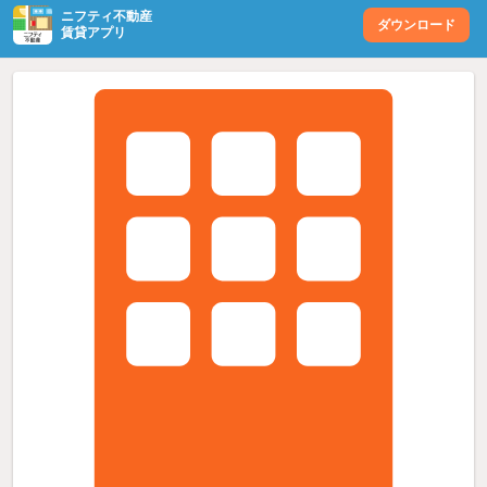
ニフティ不動産
ダウンロード
賃貸アプリ