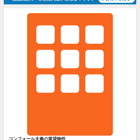
コンフォール太秦の賃貸物件