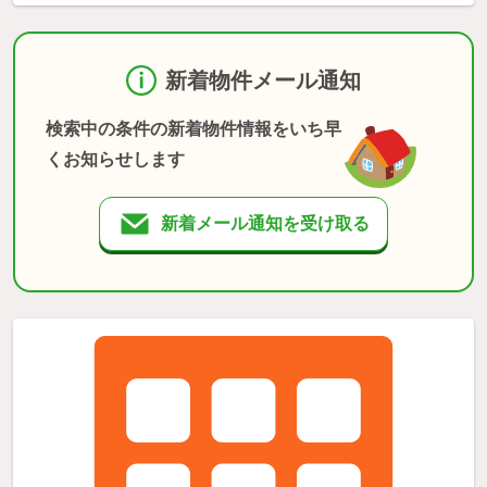
新着物件メール通知
検索中の条件の新着物件情報をいち早
くお知らせします
新着メール通知を受け取る