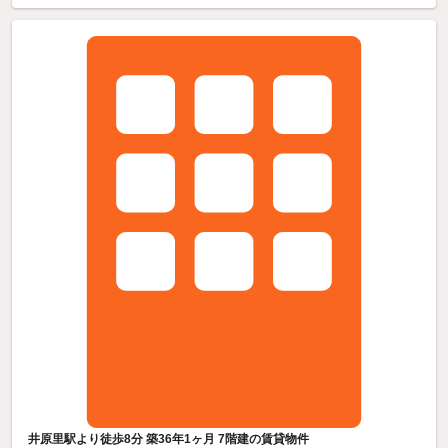
井原里駅より徒歩8分 築36年1ヶ月 7階建の賃貸物件