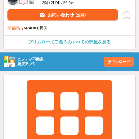
2階 / 2LDK / 56.0㎡
お問い合わせ
（無料）
提供
プリムローズ二色３のすべての部屋を見る
ニフティ不動産
ダウンロード
賃貸アプリ