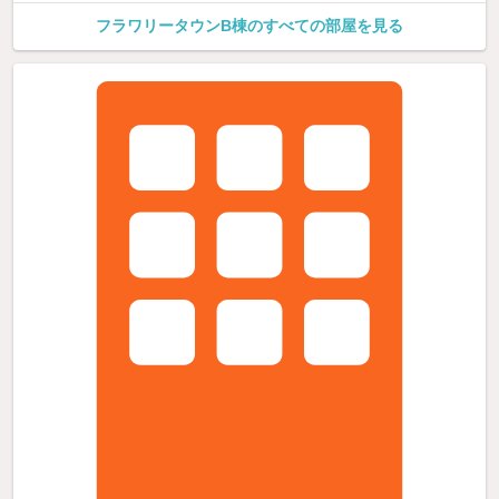
フラワリータウンB棟のすべての部屋を見る