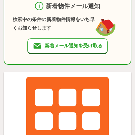
新着物件メール通知
検索中の条件の新着物件情報をいち早
くお知らせします
新着メール通知を受け取る