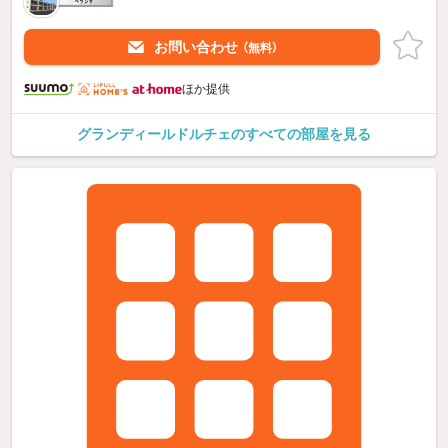
お問い合わせ
（無料）
ほか提供
グランディールドルチェのすべての部屋を見る