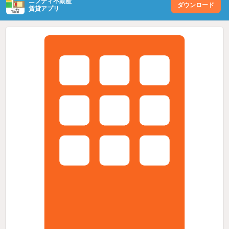
ニフティ不動産
ダウンロード
賃貸アプリ