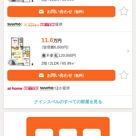
お問い合わせ
（無料）
提供
11.6
万円
（管理費6,000円）
不要
120,000円
敷
礼
2階 / 2LDK / 65.99㎡
お問い合わせ
（無料）
ほか提供
クインスベルのすべての部屋を見る