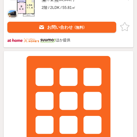
2階 / 2LDK / 55.81㎡
お問い合わせ
（無料）
ほか提供