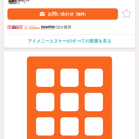
お問い合わせ
（無料）
ほか提供
アイメニーエヌケーIのすべての部屋を見る