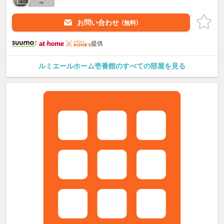
お問い合わせ
（無料）
提供
ルミエールホーム壱番館のすべての部屋を見る