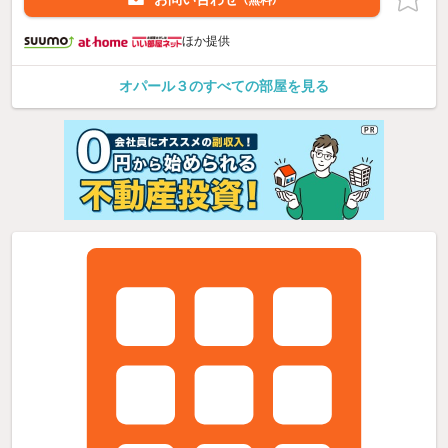
（無料）
ほか提供
オパール３のすべての部屋を見る