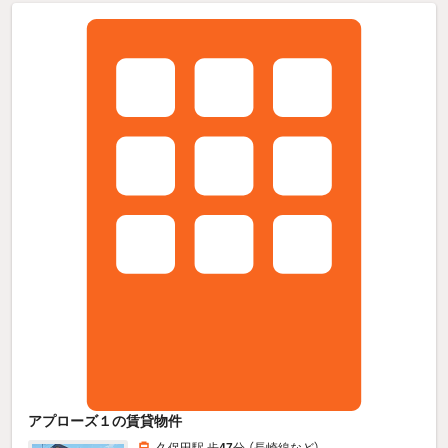
アプローズ１の賃貸物件