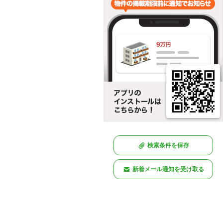
検索条件を保存
新着メール通知を受け取る