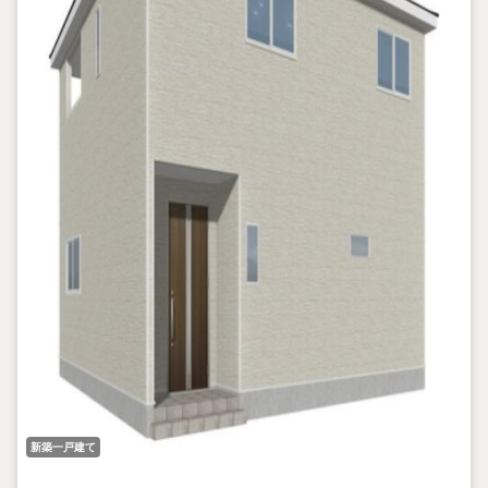
新築一戸建て