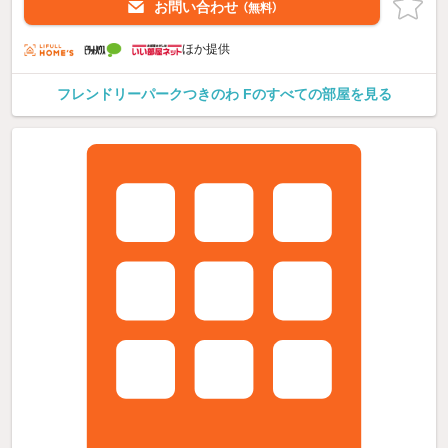
お問い合わせ
（無料）
ほか提供
フレンドリーパークつきのわ Fのすべての部屋を見る