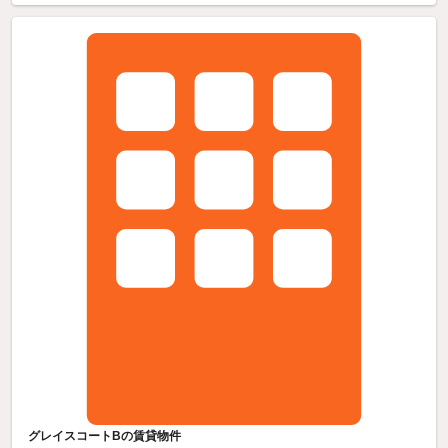
グレイスコートBの賃貸物件