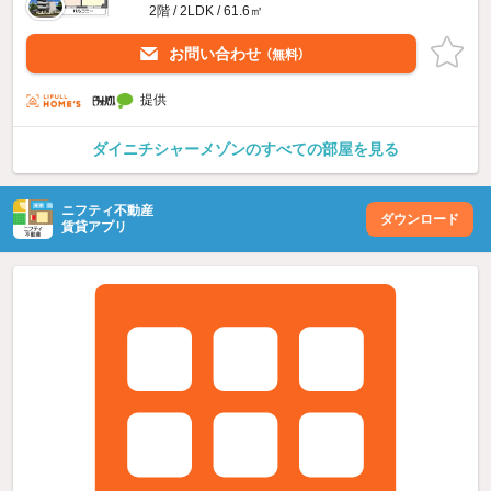
2階 / 2LDK / 61.6㎡
お問い合わせ
（無料）
提供
ダイニチシャーメゾンのすべての部屋を見る
ニフティ不動産
ダウンロード
賃貸アプリ