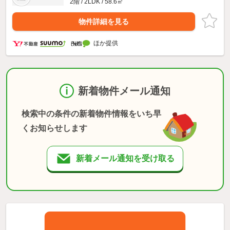
2階 / 2LDK / 58.6㎡
物件詳細を見る
ほか提供
新着物件メール通知
検索中の条件の新着物件情報をいち早
くお知らせします
新着メール通知を受け取る