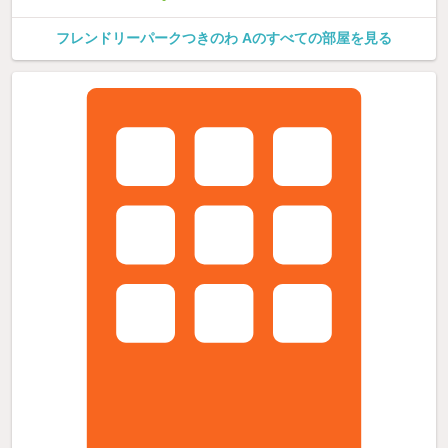
フレンドリーパークつきのわ Aのすべての部屋を見る