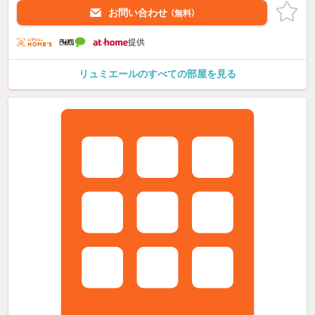
お問い合わせ
（無料）
提供
リュミエールのすべての部屋を見る