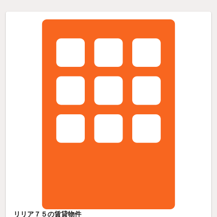
リリア７５の賃貸物件