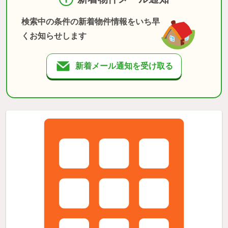
検索中の条件の新着物件情報をいち早
くお知らせします
新着メール通知を受け取る