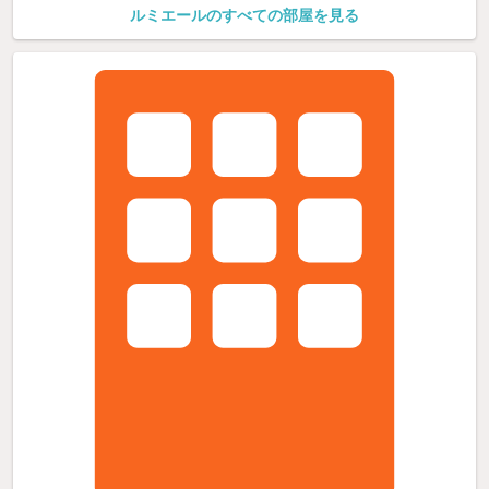
ルミエールのすべての部屋を見る