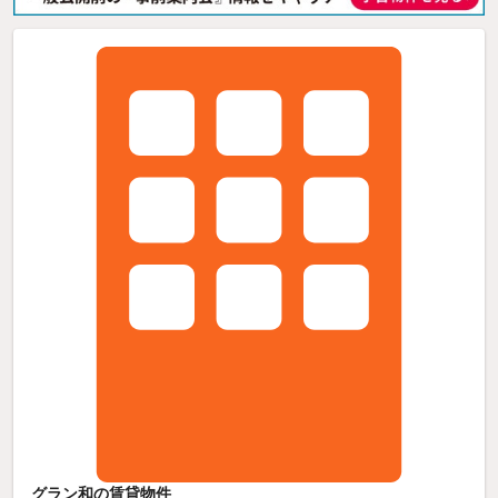
グラン和の賃貸物件