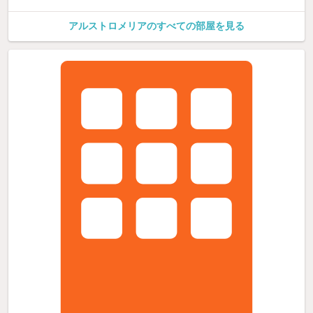
アルストロメリアのすべての部屋を見る