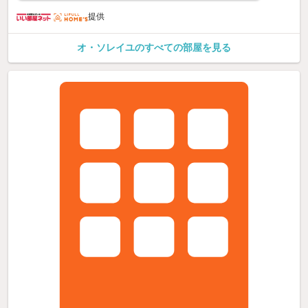
提供
オ・ソレイユのすべての部屋を見る