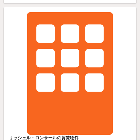
リッシェル・ロンサールの賃貸物件