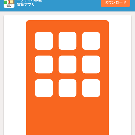
ニフティ不動産
ダウンロード
賃貸アプリ