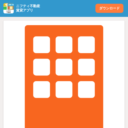
ニフティ不動産
ダウンロード
賃貸アプリ