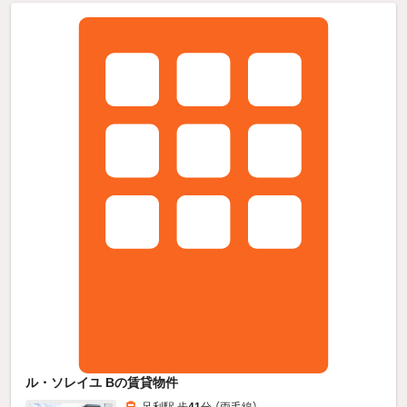
ル・ソレイユ Bの賃貸物件