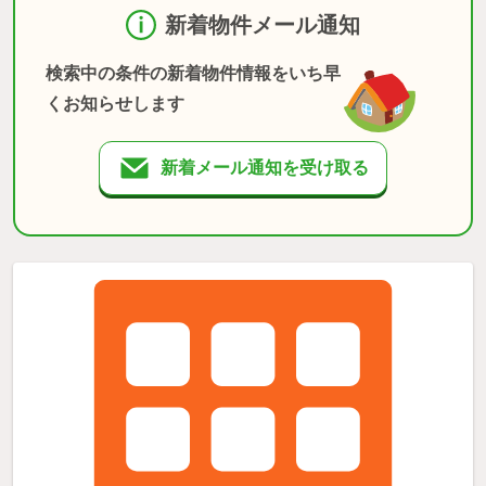
新着物件メール通知
検索中の条件の新着物件情報をいち早
くお知らせします
新着メール通知を受け取る