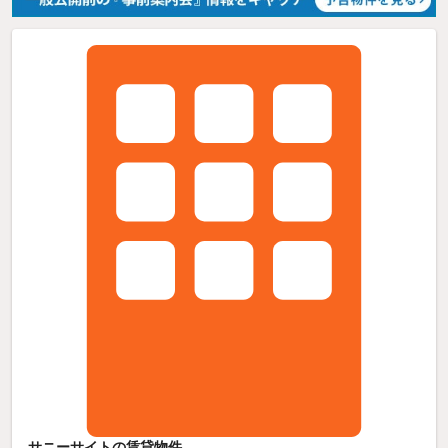
サニーサイトの賃貸物件