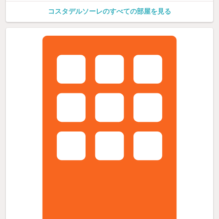
コスタデルソーレのすべての部屋を見る