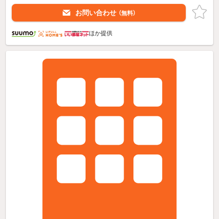
お問い合わせ
（無料）
ほか提供