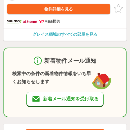
物件詳細を見る
提供
グレイス稲城のすべての部屋を見る
新着物件メール通知
検索中の条件の新着物件情報をいち早
くお知らせします
新着メール通知を受け取る