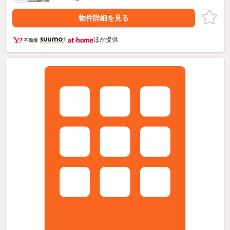
物件詳細を見る
ほか提供