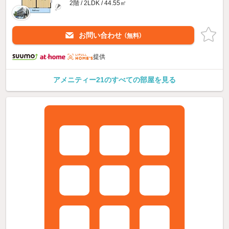
2階 / 2LDK / 44.55㎡
お問い合わせ
（無料）
提供
アメニティー21のすべての部屋を見る