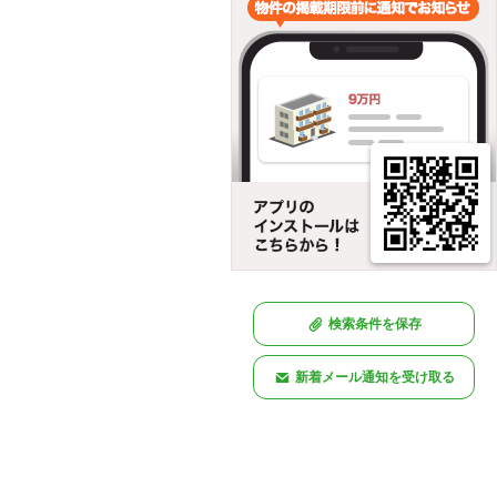
検索条件を保存
新着メール通知を受け取る