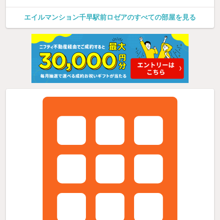
エイルマンション千早駅前ロゼアのすべての部屋を見る