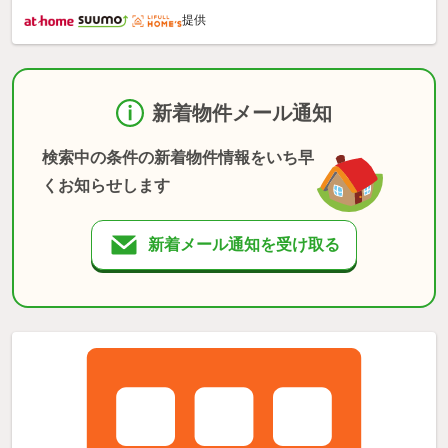
提供
新着物件メール通知
検索中の条件の新着物件情報をいち早
くお知らせします
新着メール通知を受け取る