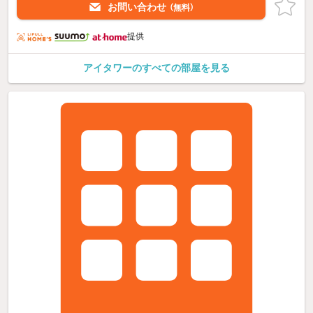
お問い合わせ
（無料）
提供
アイタワーのすべての部屋を見る