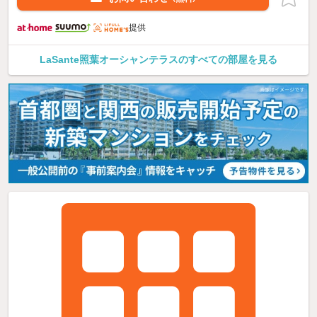
提供
LaSante照葉オーシャンテラスのすべての部屋を見る