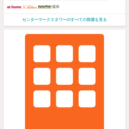
提供
センターマークスタワーのすべての部屋を見る