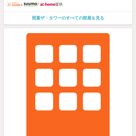
提供
照葉ザ・タワーのすべての部屋を見る