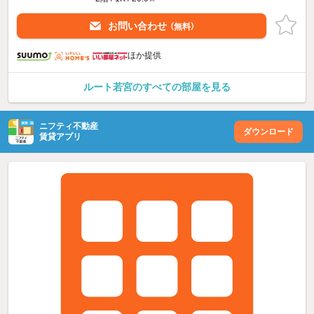
お問い合わせ
（無料）
ほか提供
ルート若宮のすべての部屋を見る
ニフティ不動産
ダウンロード
賃貸アプリ