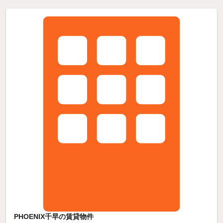
PHOENIX千早の賃貸物件