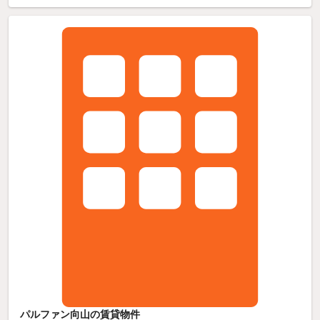
パルファン向山の賃貸物件