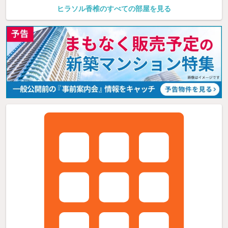
ヒラソル香椎のすべての部屋を見る