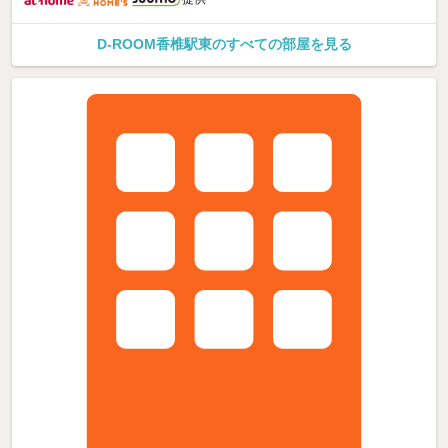
D-ROOM香椎駅東のすべての部屋を見る