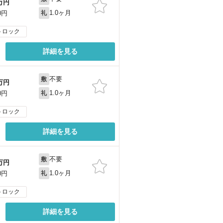
万円
1.0ヶ月
0円
礼
トロック
詳細を見る
不要
敷
万円
1.0ヶ月
0円
礼
トロック
詳細を見る
不要
敷
万円
1.0ヶ月
0円
礼
トロック
詳細を見る