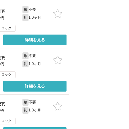
不要
敷
万円
1.0ヶ月
0円
礼
トロック
詳細を見る
不要
敷
万円
1.0ヶ月
0円
礼
トロック
詳細を見る
不要
敷
万円
1.0ヶ月
0円
礼
トロック