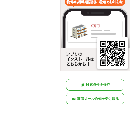
検索条件を保存
新着メール通知を受け取る