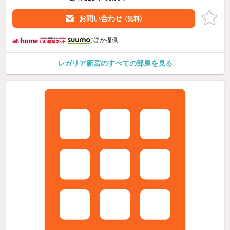
お問い合わせ
（無料）
ほか提供
レガリア新宮のすべての部屋を見る