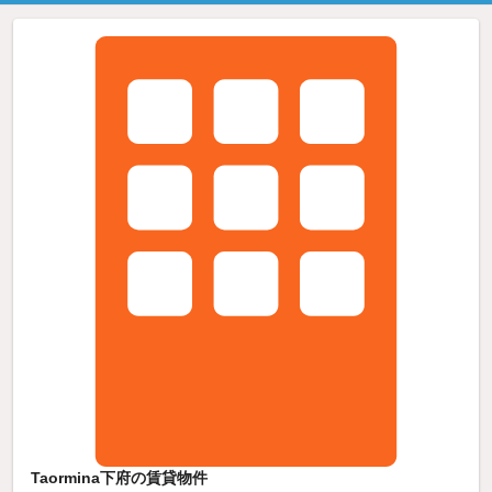
Taormina下府の賃貸物件