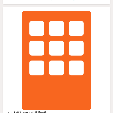
エストデミュールの賃貸物件