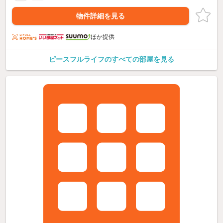
物件詳細を見る
ほか提供
ピースフルライフのすべての部屋を見る