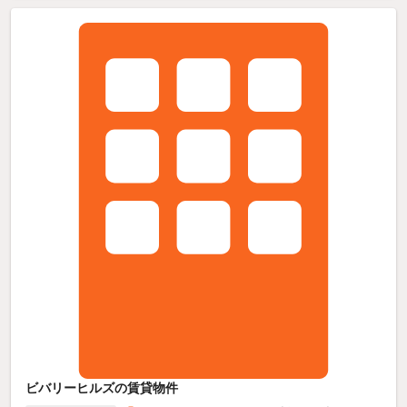
ビバリーヒルズの賃貸物件