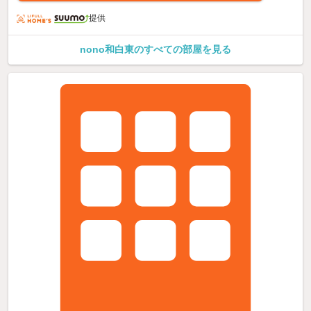
提供
nono和白東のすべての部屋を見る