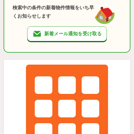
検索中の条件の新着物件情報をいち早
くお知らせします
新着メール通知を受け取る