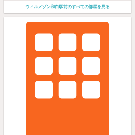
ウィルメゾン和白駅前のすべての部屋を見る