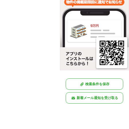
検索条件を保存
新着メール通知を受け取る