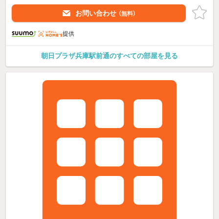
お問い合わせ
（無料）
提供
朝日プラザ兵庫駅前通のすべての部屋を見る