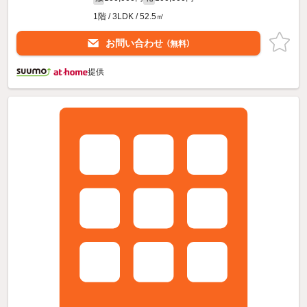
1階 / 3LDK / 52.5㎡
お問い合わせ
（無料）
提供