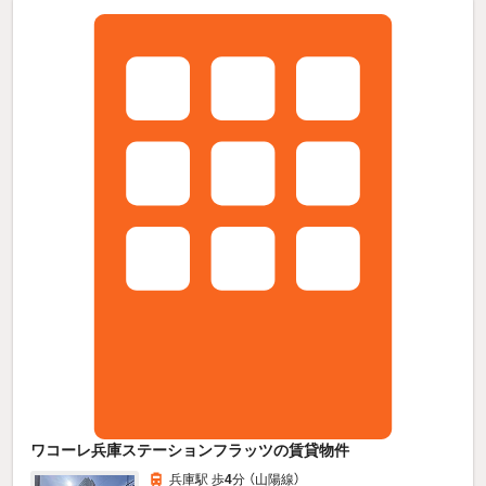
ワコーレ兵庫ステーションフラッツの賃貸物件
兵庫駅 歩
4
分 （山陽線）