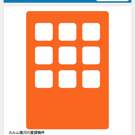
カルム湊川の賃貸物件