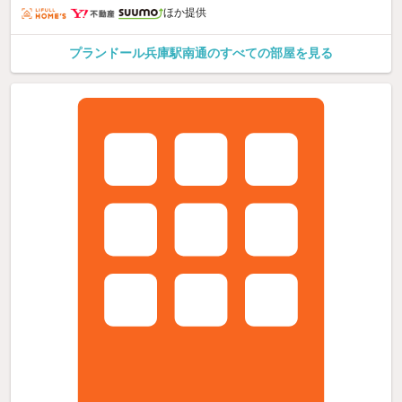
ほか提供
プランドール兵庫駅南通のすべての部屋を見る