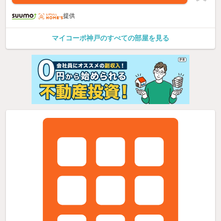
提供
マイコーポ神戸のすべての部屋を見る