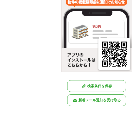
検索条件を保存
新着メール通知を受け取る