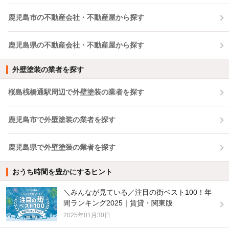
鹿児島市の不動産会社・不動産屋から探す
鹿児島県の不動産会社・不動産屋から探す
外壁塗装の業者を探す
桜島桟橋通駅周辺で外壁塗装の業者を探す
鹿児島市で外壁塗装の業者を探す
鹿児島県で外壁塗装の業者を探す
おうち時間を豊かにするヒント
＼みんなが見ている／注目の街ベスト100！年
間ランキング2025｜賃貸・関東版
2025年01月30日