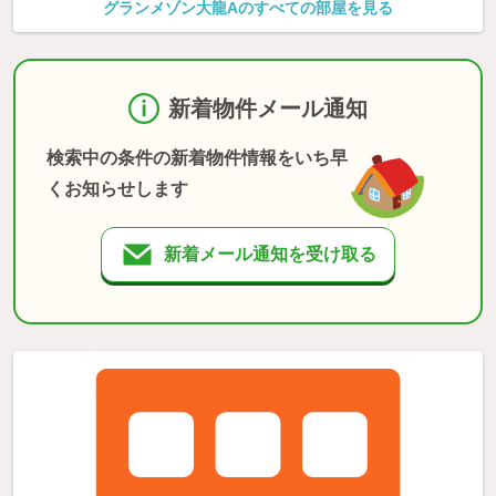
グランメゾン大龍Aのすべての部屋を見る
新着物件メール通知
検索中の条件の新着物件情報をいち早
くお知らせします
新着メール通知を受け取る