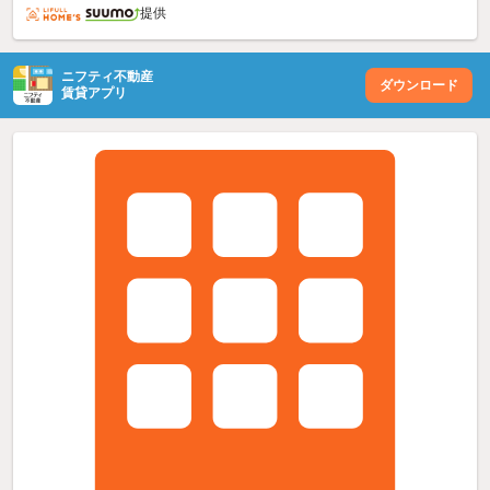
提供
ニフティ不動産
ダウンロード
賃貸アプリ