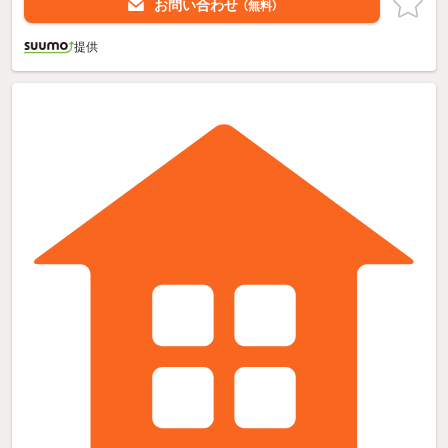
お問い合わせ
（無料）
提供