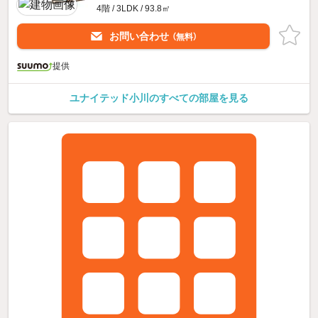
4階 / 3LDK / 93.8㎡
お問い合わせ
（無料）
提供
ユナイテッド小川のすべての部屋を見る