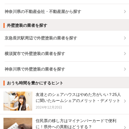
神奈川県の不動産会社・不動産屋から探す
外壁塗装の業者を探す
京急長沢駅周辺で外壁塗装の業者を探す
横須賀市で外壁塗装の業者を探す
神奈川県で外壁塗装の業者を探す
おうち時間を豊かにするヒント
友達とのシェアハウスはやめた方がいい？25人
に聞いたルームシェアのメリット・デメリット
2024年12月20日
住民票の移し方はマイナンバーカードで便利
に！県外への異動はどうする？