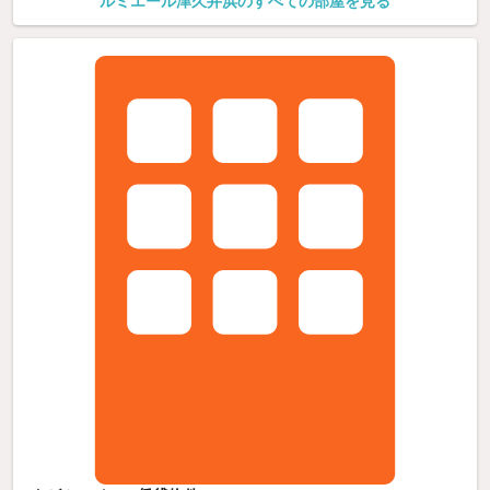
ルミエール津久井浜のすべての部屋を見る