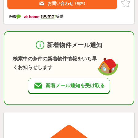
お問い合わせ
（無料）
提供
新着物件メール通知
検索中の条件の新着物件情報をいち早
くお知らせします
新着メール通知を受け取る