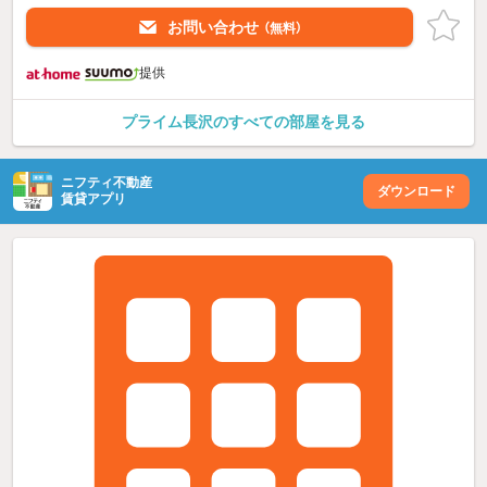
お問い合わせ
（無料）
提供
プライム長沢のすべての部屋を見る
ニフティ不動産
ダウンロード
賃貸アプリ