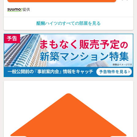
提供
醍醐ハイツのすべての部屋を見る