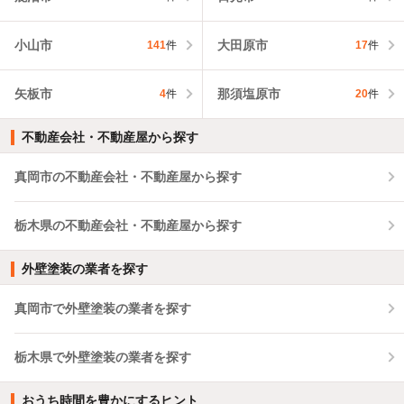
小山市
大田原市
141
件
17
件
矢板市
那須塩原市
4
件
20
件
不動産会社・不動産屋から探す
真岡市の不動産会社・不動産屋から探す
栃木県の不動産会社・不動産屋から探す
外壁塗装の業者を探す
真岡市で外壁塗装の業者を探す
栃木県で外壁塗装の業者を探す
おうち時間を豊かにするヒント