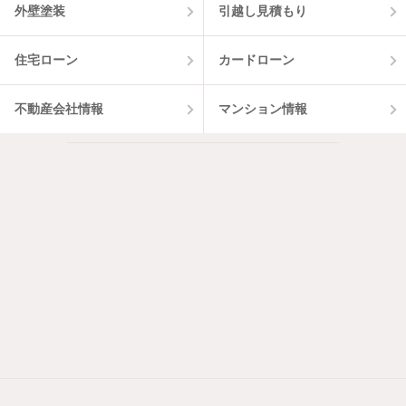
外壁塗装
引越し見積もり
住宅ローン
カードローン
不動産会社情報
マンション情報