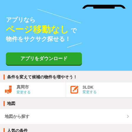
アプリなら
ページ移動なし
で
物件をサクサク探せる！
アプリをダウンロード
条件を変えて候補の物件を増やそう！
真岡市
3LDK
変更する
変更する
地図
地図から探す
人気の条件