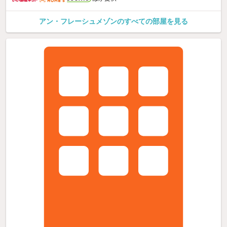
アン・フレーシュメゾンのすべての部屋を見る