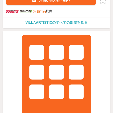
お問い合わせ
（無料）
提供
VILLAARTISTICのすべての部屋を見る