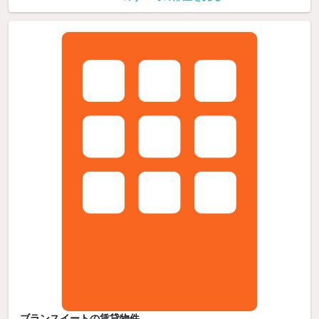
ブランスイートの賃貸物件