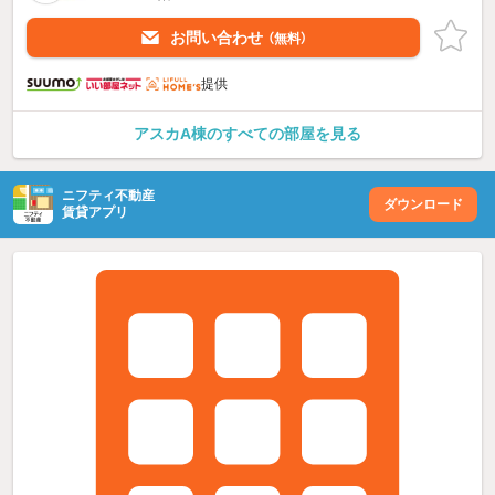
お問い合わせ
（無料）
提供
アスカA棟のすべての部屋を見る
ニフティ不動産
ダウンロード
賃貸アプリ