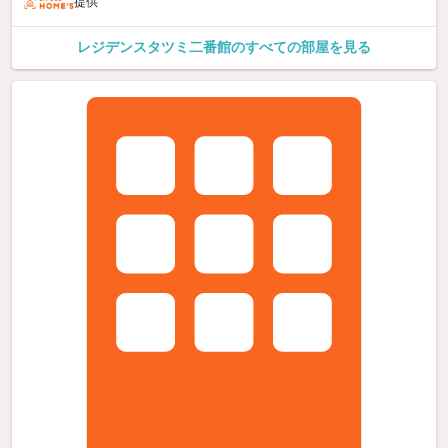
提供
レジデンスタツミ二番館のすべての部屋を見る