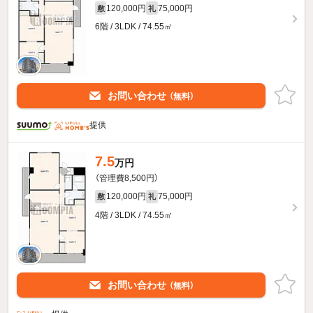
120,000円
75,000円
敷
礼
6階 / 3LDK / 74.55㎡
お問い合わせ
（無料）
提供
7.5
万円
（管理費8,500円）
120,000円
75,000円
敷
礼
4階 / 3LDK / 74.55㎡
お問い合わせ
（無料）