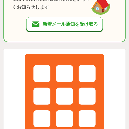
くお知らせします
新着メール通知を受け取る