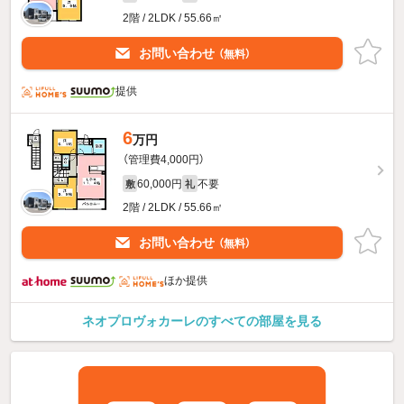
2階 / 2LDK / 55.66㎡
お問い合わせ
（無料）
提供
6
万円
（管理費4,000円）
60,000円
不要
敷
礼
2階 / 2LDK / 55.66㎡
お問い合わせ
（無料）
ほか提供
ネオプロヴォカーレのすべての部屋を見る