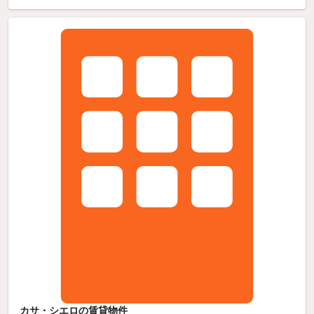
カサ・シエロの賃貸物件