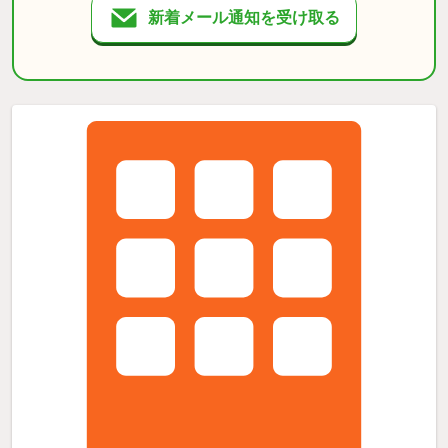
新着メール通知を受け取る