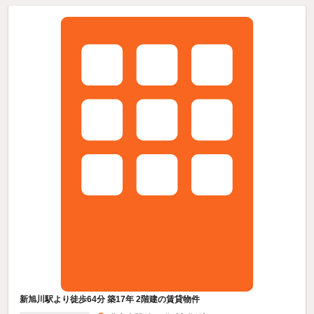
新旭川駅より徒歩64分 築17年 2階建の賃貸物件