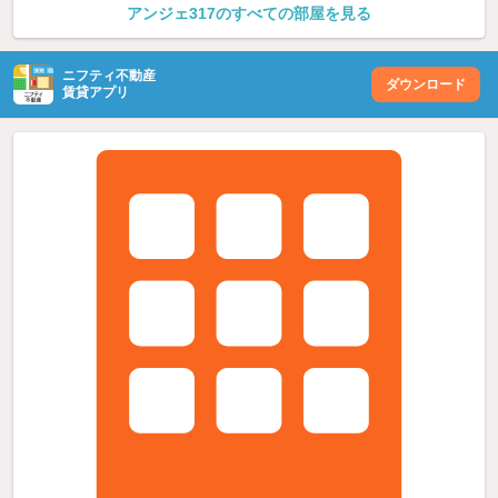
アンジェ317のすべての部屋を見る
ニフティ不動産
ダウンロード
賃貸アプリ