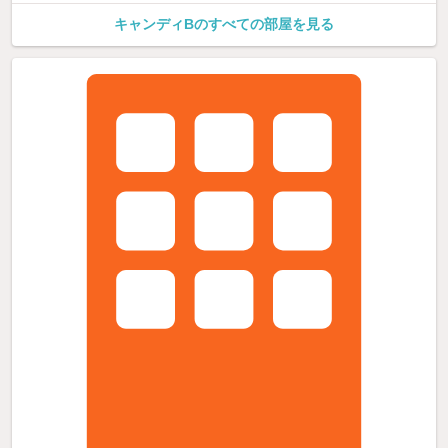
キャンディBのすべての部屋を見る