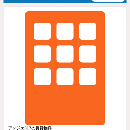
アンジェ317の賃貸物件