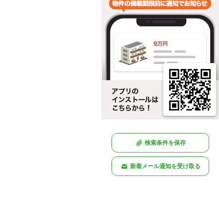
検索条件を保存
新着メール通知を受け取る