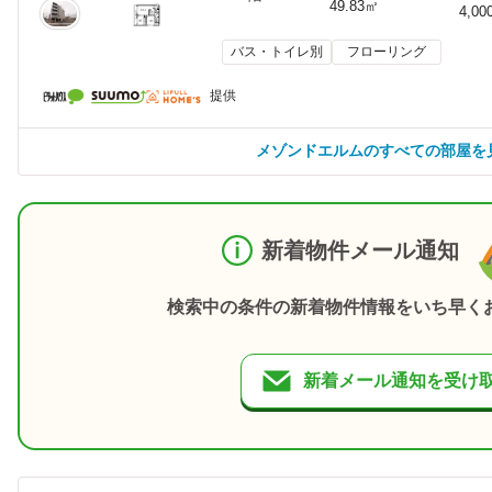
49.83㎡
4,00
バス・トイレ別
フローリング
提供
メゾンドエルムのすべての部屋を
新着物件メール通知
検索中の条件の新着物件情報をいち早く
新着メール通知を受け