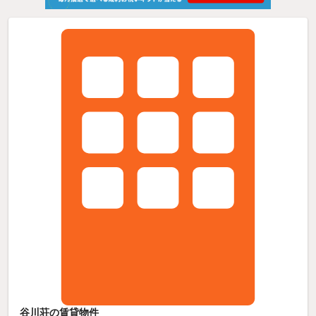
谷川荘の賃貸物件