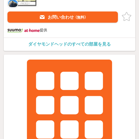
お問い合わせ
（無料）
提供
ダイヤモンドヘッドのすべての部屋を見る