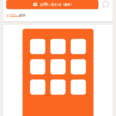
お問い合わせ
（無料）
提供