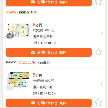
お問い合わせ
（無料）
提供
5
万円
（管理費5,000円）
不要
不要
敷
礼
2階 / 2DK / 40.0㎡
お問い合わせ
（無料）
提供
5
万円
（管理費5,000円）
不要
不要
敷
礼
2階 / 2DK / 42.0㎡
お問い合わせ
（無料）