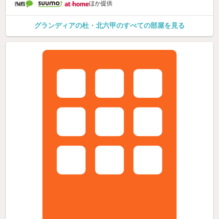
ほか提供
グランディアの杜・北六甲のすべての部屋を見る