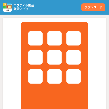
ニフティ不動産
ダウンロード
賃貸アプリ