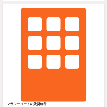
フラワーコートの賃貸物件