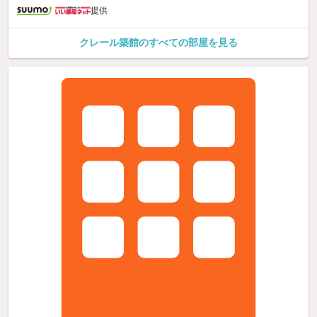
提供
クレール築館のすべての部屋を見る