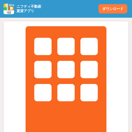
ニフティ不動産
ダウンロード
賃貸アプリ