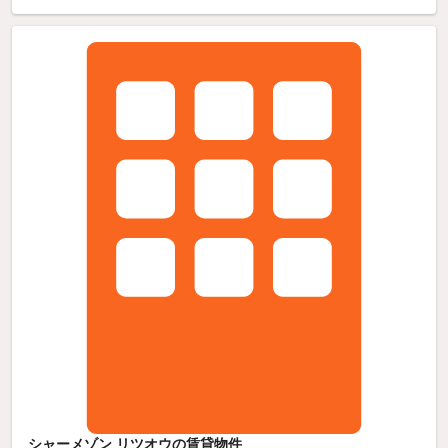
シャーメゾン リツオウの賃貸物件