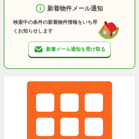
新着物件メール通知
検索中の条件の新着物件情報をいち早
くお知らせします
新着メール通知を受け取る