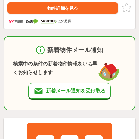
物件詳細を見る
ほか提供
新着物件メール通知
検索中の条件の新着物件情報をいち早
くお知らせします
新着メール通知を受け取る