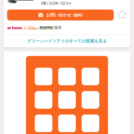
1階 / 1LDK / 32.3㎡
お問い合わせ
（無料）
提供
グリーンハイツアイのすべての部屋を見る