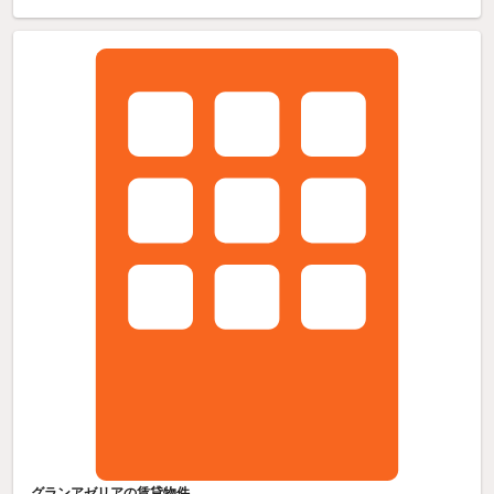
グランアゼリアの賃貸物件