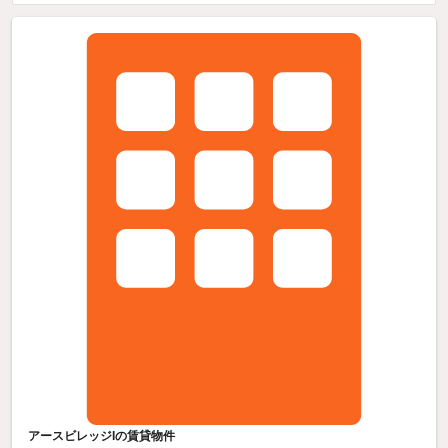
アースビレッジIの賃貸物件