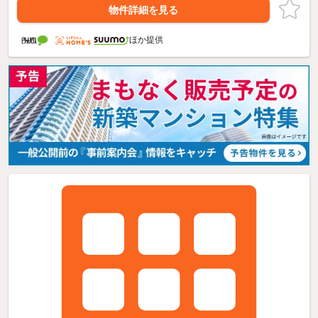
物件詳細を見る
ほか提供